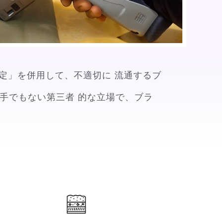
判定」を併用して、不適切に 流通するブ
手でもない第三者 的な立場で、ブラ