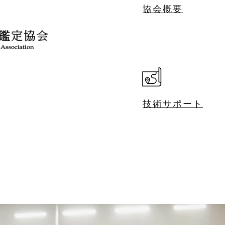
協会概要
技術サポート