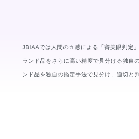
JBIAAでは人間の五感による「審美眼判
ランド品をさらに高い精度で見分ける独自の
ンド品を独自の鑑定手法で見分け、適切と判