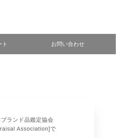
ート
お問い合わせ
日本ブランド品鑑定協会
raisal Association]で