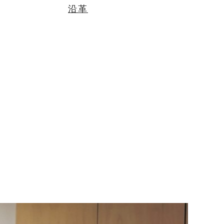
沿革
お問い合わせ